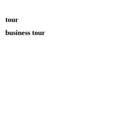
tour
business tour