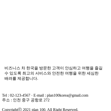
비즈니스 차 한국을 방문한 고객이 안심하고 여행을 즐길
수 있도록 최고의 서비스와 안전한 여행을 위한 세심한
배려를 제공합니다.
Tel : 02-123-4567 · E-mail : plan100korea@gmail.com
주소 : 인천 중구 공항로 272
Copyrightⓒ 2021 plan 100. All Right Reserved.